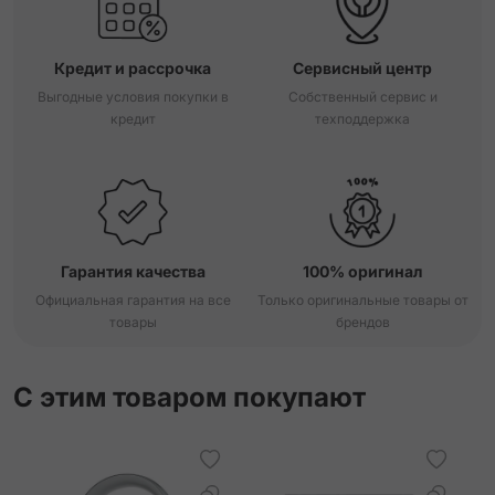
Кредит и рассрочка
Сервисный центр
Выгодные условия покупки в
Собственный сервис и
кредит
техподдержка
Гарантия качества
100% оригинал
Официальная гарантия на все
Только оригинальные товары от
товары
брендов
С этим товаром покупают