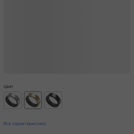
Цвет
Все характеристики