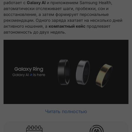
работает с
Galaxy AI
и приложением Samsung Health,
автоматически отслеживает шаги, пробежки, сон и
восстановление, а затем формирует персональные
рекомендации. Одного заряда хватает на несколько дней
активного ношения, а
компактный кейс
продлевает
автономность до двух недель.
Читать полностью