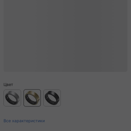
Цвет
Все характеристики