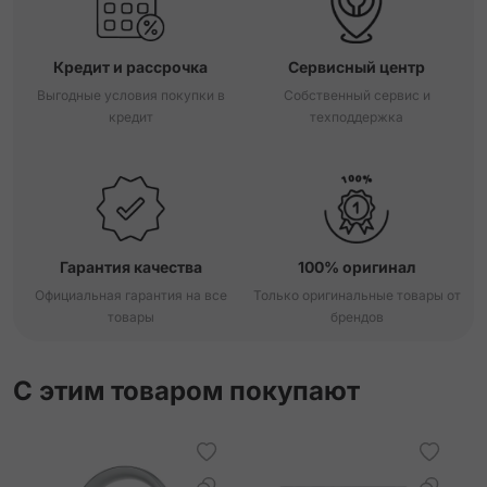
Кредит и рассрочка
Сервисный центр
Выгодные условия покупки в
Собственный сервис и
кредит
техподдержка
Гарантия качества
100% оригинал
Официальная гарантия на все
Только оригинальные товары от
товары
брендов
С этим товаром покупают