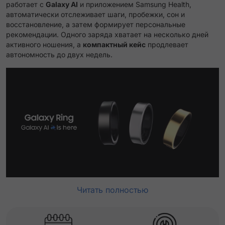
работает с
Galaxy AI
и приложением Samsung Health,
автоматически отслеживает шаги, пробежки, сон и
восстановление, а затем формирует персональные
рекомендации. Одного заряда хватает на несколько дней
активного ношения, а
компактный кейс
продлевает
автономность до двух недель.
Читать полностью