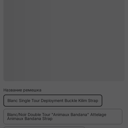
Название ремешка
Blanc Single Tour Deployment Buckle Kilim Strap
Blanc/Noir Double Tour "Animaux Bandana" Attelage
Animaux Bandana Strap