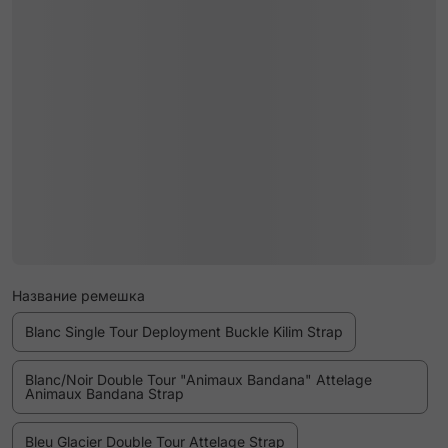
Название ремешка
Blanc Single Tour Deployment Buckle Kilim Strap
Blanc/Noir Double Tour "Animaux Bandana" Attelage
Animaux Bandana Strap
Bleu Glacier Double Tour Attelage Strap