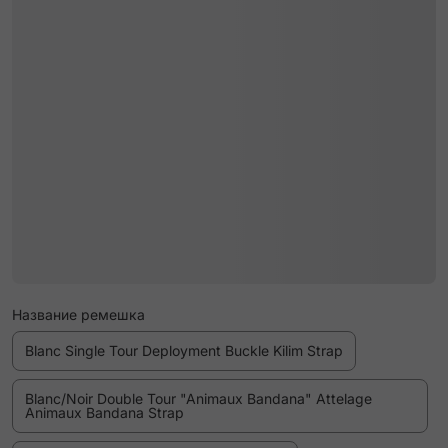
Название ремешка
Blanc Single Tour Deployment Buckle Kilim Strap
Blanc/Noir Double Tour "Animaux Bandana" Attelage
Animaux Bandana Strap