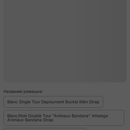
Название ремешка
Blanc Single Tour Deployment Buckle Kilim Strap
Blanc/Noir Double Tour "Animaux Bandana" Attelage
Animaux Bandana Strap