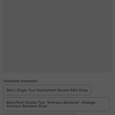
Название ремешка
Blanc Single Tour Deployment Buckle Kilim Strap
Blanc/Noir Double Tour "Animaux Bandana" Attelage
Animaux Bandana Strap