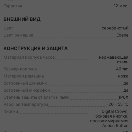
Гарантия
12 мес.
ВНЕШНИЙ ВИД
Цвет
серебристый
Цвет ремешка
Ebene
КОНСТРУКЦИЯ И ЗАЩИТА
Материал корпуса часов
нержавеющая
сталь
Размер корпуса
46mm
Материал ремешка
кожа
Встроенный динамик
да
Встроенный микрофон
да
Степень защиты от влаги и пыли
IP6X
Рабочая температура
-20 - 55 °C
Кнопки
Digital Crown,
боковая кнопка,
программируемая
Action Button