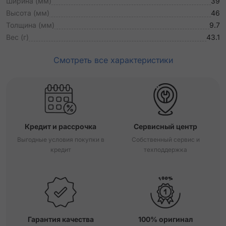
Ширина (мм)
39
Высота (мм)
46
Толщина (мм)
9.7
Вес (г)
43.1
Смотреть все характеристики
Кредит и рассрочка
Сервисный центр
Выгодные условия покупки в
Собственный сервис и
кредит
техподдержка
Гарантия качества
100% оригинал