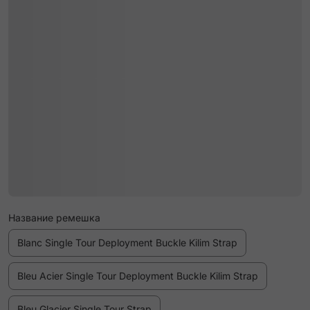
Название ремешка
Blanc Single Tour Deployment Buckle Kilim Strap
Bleu Acier Single Tour Deployment Buckle Kilim Strap
Bleu Glacier Single Tour Strap