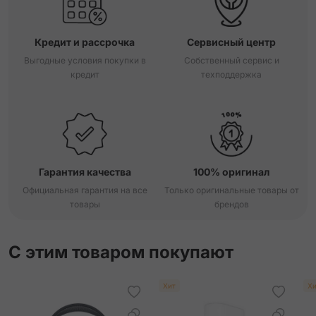
Кредит и рассрочка
Сервисный центр
Выгодные условия покупки в
Собственный сервис и
кредит
техподдержка
Гарантия качества
100% оригинал
Официальная гарантия на все
Только оригинальные товары от
товары
брендов
С этим товаром покупают
Хит
Хи