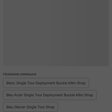
Название ремешка
Blanc Single Tour Deployment Buckle Kilim Strap
Bleu Acier Single Tour Deployment Buckle Kilim Strap
Bleu Glacier Single Tour Strap