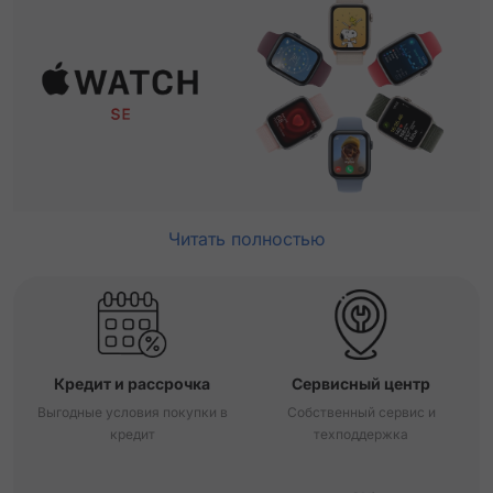
Читать полностью
Кредит и рассрочка
Сервисный центр
Выгодные условия покупки в
Собственный сервис и
кредит
техподдержка