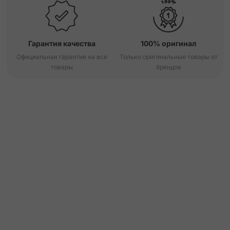
Гарантия качества
100% оригинал
Официальная гарантия на все
Только оригинальные товары от
товары
брендов