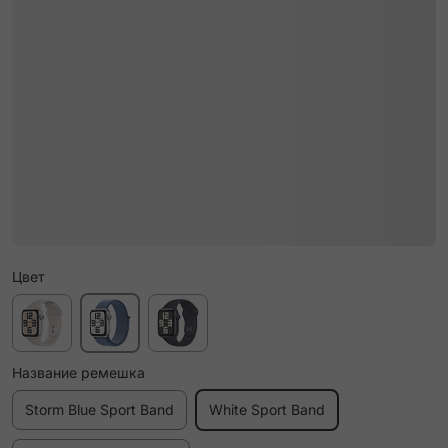
Цвет
Название ремешка
Storm Blue Sport Band
White Sport Band