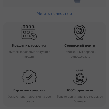
Читать полностью
Кредит и рассрочка
Сервисный центр
Выгодные условия покупки в
Собственный сервис и
кредит
техподдержка
Гарантия качества
100% оригинал
Официальная гарантия на все
Только оригинальные товары от
товары
брендов