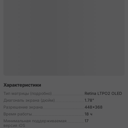
Характеристики
Тип матрицы (подробно)
Retina LTPO2 OLED
Диагональ экрана (дюйм)
1.78"
Разрешение экрана
448x368
Время работы
18 ч
Минимальная поддерживаемая
17
версия iOS