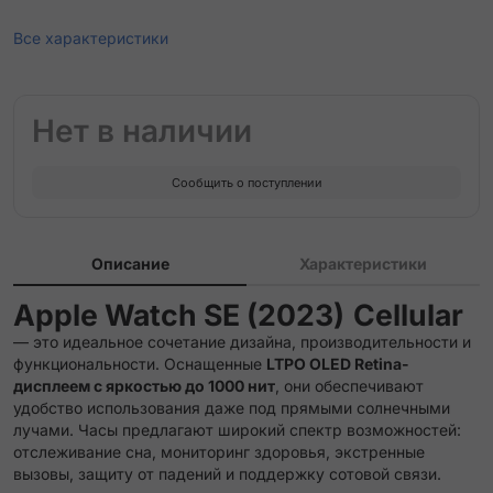
Все характеристики
Нет в наличии
Сообщить о поступлении
Описание
Характеристики
Apple Watch SE (2023)
Cellular
— это идеальное сочетание дизайна, производительности и
функциональности. Оснащенные
LTPO OLED Retina-
дисплеем с яркостью до 1000 нит
, они обеспечивают
удобство использования даже под прямыми солнечными
лучами. Часы предлагают широкий спектр возможностей:
отслеживание сна, мониторинг здоровья, экстренные
вызовы, защиту от падений и поддержку сотовой связи.