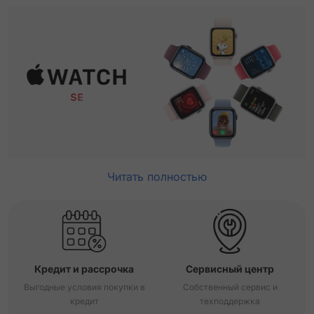
Читать полностью
Кредит и рассрочка
Сервисный центр
Выгодные условия покупки в
Собственный сервис и
кредит
техподдержка