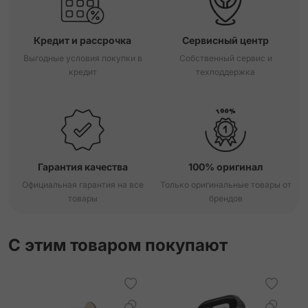
Кредит и рассрочка
Сервисный центр
Выгодные условия покупки в
Собственный сервис и
кредит
техподдержка
Гарантия качества
100% оригинал
Официальная гарантия на все
Только оригинальные товары от
товары
брендов
С этим товаром покупают