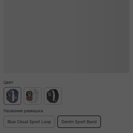
Цвет
Название ремешка
Blue Cloud Sport Loop
Denim Sport Band