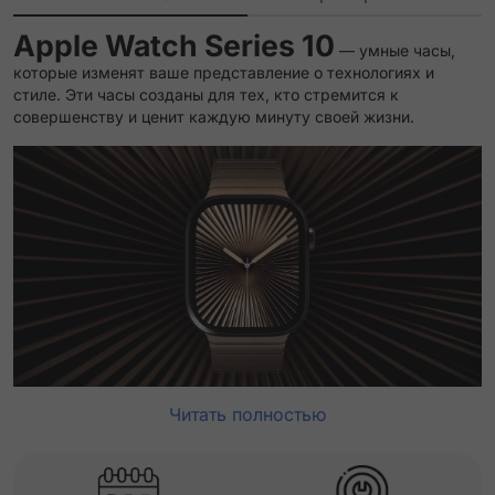
Apple Watch Series 10
— умные часы,
которые изменят ваше представление о технологиях и
стиле. Эти часы созданы для тех, кто стремится к
совершенству и ценит каждую минуту своей жизни.
Читать полностью