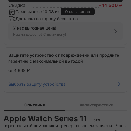
Скидка
- 14 500 ₽
Самовывоз с 10.08 из
9 магазинов
Доставка по городу бесплатно
У нас выгодная цена!
Нашли дешевле? Снизим цену!
Защитите устройство от повреждений или продлите
гарантию с максимальной выгодой
от 4 849 ₽
Выбрать защиту устройства
Описание
Характеристики
Apple Watch Series 11
— это
персональный помощник и тренер на вашем запястье. Часы