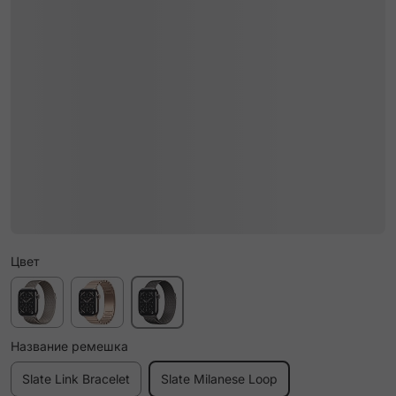
Цвет
Название ремешка
Slate Link Bracelet
Slate Milanese Loop