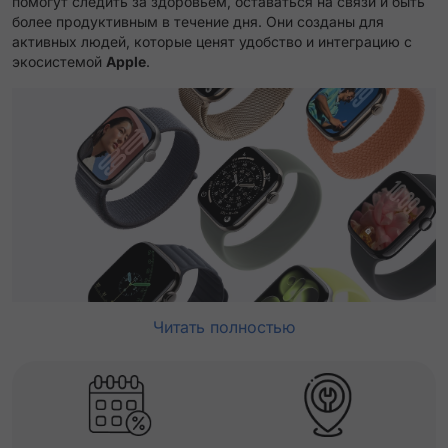
помогут следить за здоровьем, оставаться на связи и быть
более продуктивным в течение дня. Они созданы для
активных людей, которые ценят удобство и интеграцию с
экосистемой
Apple
.
Читать полностью