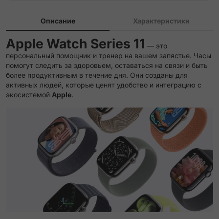
Описание
Характеристики
Apple Watch Series 11
— это
персональный помощник и тренер на вашем запястье. Часы
помогут следить за здоровьем, оставаться на связи и быть
более продуктивным в течение дня. Они созданы для
активных людей, которые ценят удобство и интеграцию с
экосистемой
Apple
.