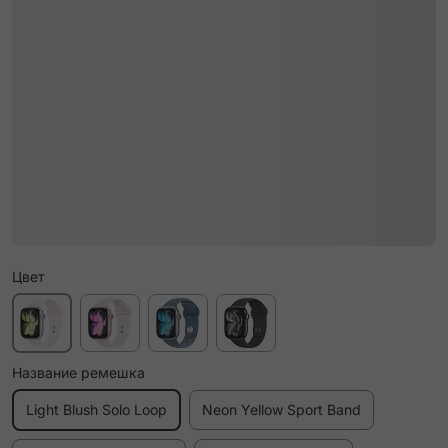
Цвет
Название ремешка
Light Blush Solo Loop
Neon Yellow Sport Band