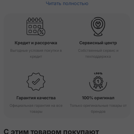
Читать полностью
Кредит и рассрочка
Сервисный центр
Выгодные условия покупки в
Собственный сервис и
кредит
техподдержка
Гарантия качества
100% оригинал
Официальная гарантия на все
Только оригинальные товары от
товары
брендов
С этим товаром покупают