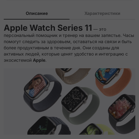
Описание
Характеристики
Apple Watch Series 11
— это
персональный помощник и тренер на вашем запястье. Часы
помогут следить за здоровьем, оставаться на связи и быть
более продуктивным в течение дня. Они созданы для
активных людей, которые ценят удобство и интеграцию с
экосистемой
Apple
.