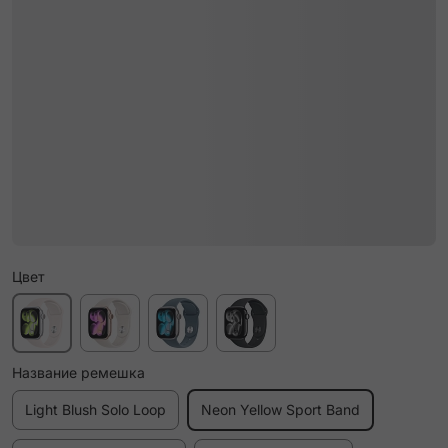
Цвет
Название ремешка
Light Blush Solo Loop
Neon Yellow Sport Band