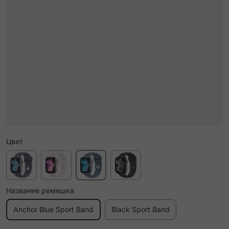
Цвет
Название ремешка
Anchor Blue Sport Band
Black Sport Band