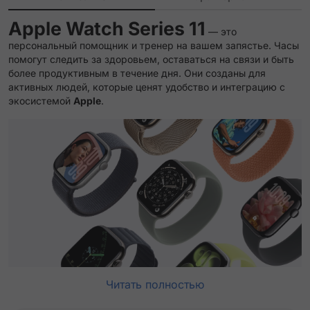
Apple Watch Series 11
— это
персональный помощник и тренер на вашем запястье. Часы
помогут следить за здоровьем, оставаться на связи и быть
более продуктивным в течение дня. Они созданы для
активных людей, которые ценят удобство и интеграцию с
экосистемой
Apple
.
Читать полностью