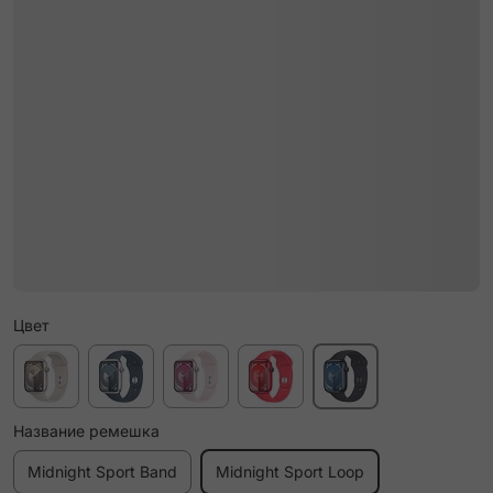
Цвет
Название ремешка
Midnight Sport Band
Midnight Sport Loop