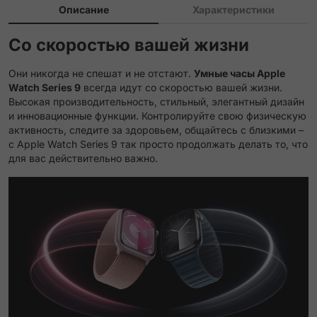
Описание
Характеристики
Со скоростью вашей жизни
Они никогда не спешат и не отстают.
Умные часы Apple
Watch Series 9
всегда идут со скоростью вашей жизни.
Высокая производительность, стильный, элегантный дизайн
и инновационные функции. Контролируйте свою физическую
активность, следите за здоровьем, общайтесь с близкими –
с Apple Watch Series 9 так просто продолжать делать то, что
для вас действительно важно.