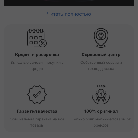
Читать полностью
Кредит и рассрочка
Сервисный центр
Выгодные условия покупки в
Собственный сервис и
кредит
техподдержка
Гарантия качества
100% оригинал
Официальная гарантия на все
Только оригинальные товары от
товары
брендов