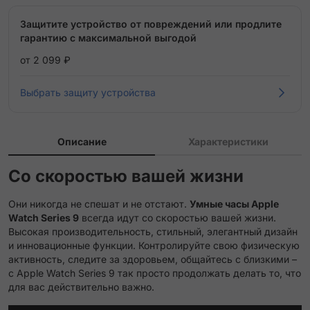
Защитите устройство от повреждений или продлите
гарантию с максимальной выгодой
от 2 099 ₽
Выбрать защиту устройства
Описание
Характеристики
Со скоростью вашей жизни
Они никогда не спешат и не отстают.
Умные часы Apple
Watch Series 9
всегда идут со скоростью вашей жизни.
Высокая производительность, стильный, элегантный дизайн
и инновационные функции. Контролируйте свою физическую
активность, следите за здоровьем, общайтесь с близкими –
с Apple Watch Series 9 так просто продолжать делать то, что
для вас действительно важно.