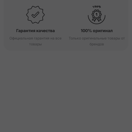
Гарантия качества
100% оригинал
Официальная гарантия на все
Только оригинальные товары от
товары
брендов