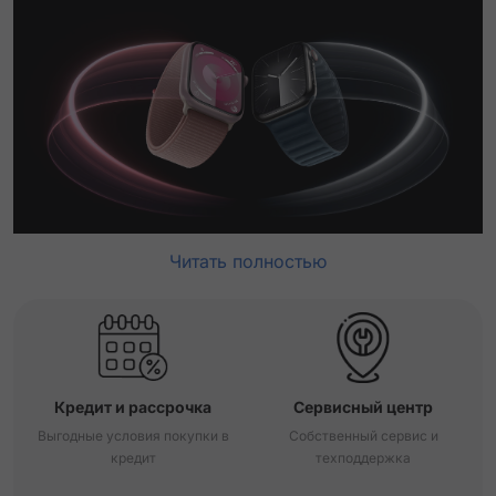
Читать полностью
Кредит и рассрочка
Сервисный центр
Выгодные условия покупки в
Собственный сервис и
кредит
техподдержка