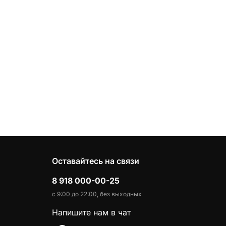
Оставайтесь на связи
8 918 000-00-25
с 9:00 до 22:00, без выходных
Напишите нам в чат