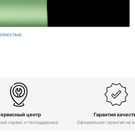
олностью
ервисный центр
Гарантия качест
ный сервис и техподдержка
Официальная гарантия на в