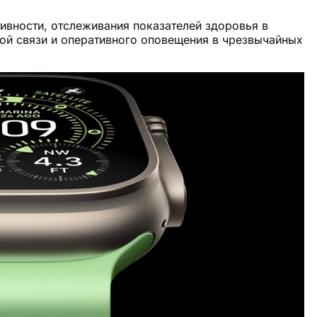
ивности, отслеживания показателей здоровья в
овой связи и оперативного оповещения в чрезвычайных