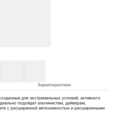
Характеристики
созданные для экстремальных условий, активного
деально подойдет альпинистам, дайверам,
жете с расширенной автономностью и расширенными