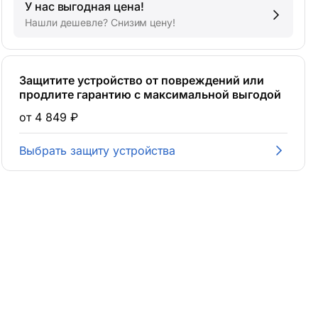
У нас выгодная цена!
Нашли дешевле? Снизим цену!
Защитите устройство от повреждений или
продлите гарантию с максимальной выгодой
от 4 849 ₽
Выбрать защиту устройства