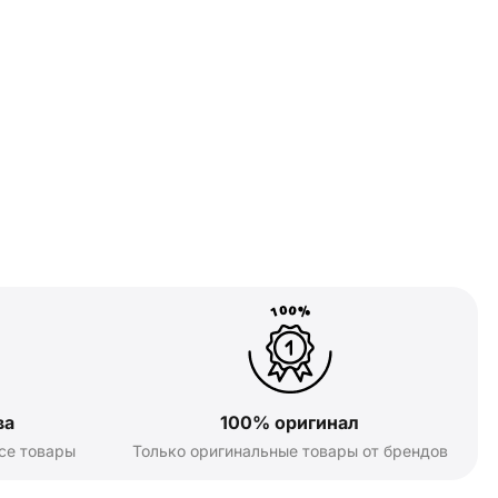
ва
100% оригинал
се товары
Только оригинальные товары от брендов