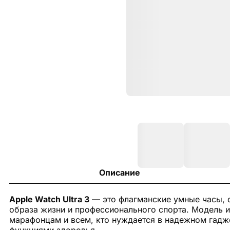
Описание
Apple Watch Ultra 3
— это флагманские умные часы, 
образа жизни и профессионального спорта. Модель и
марафонцам и всем, кто нуждается в надежном гад