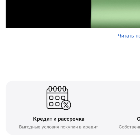
Читать п
Кредит и рассрочка
С
Выгодные условия покупки в кредит
Собствен