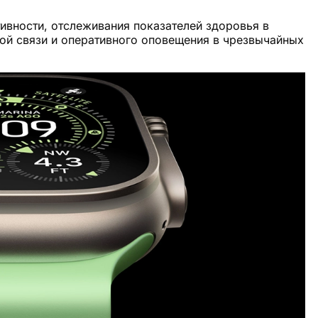
ивности, отслеживания показателей здоровья в
овой связи и оперативного оповещения в чрезвычайных