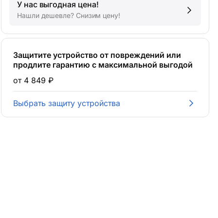
У нас выгодная цена!
Нашли дешевле? Снизим цену!
Защитите устройство от повреждений или
продлите гарантию с максимальной выгодой
от 4 849 ₽
Выбрать защиту устройства