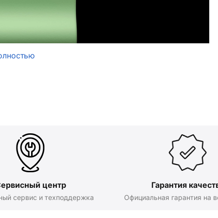
олностью
ервисный центр
Гарантия качест
ный сервис и техподдержка
Официальная гарантия на в