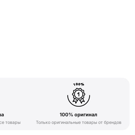
ва
100% оригинал
се товары
Только оригинальные товары от брендов