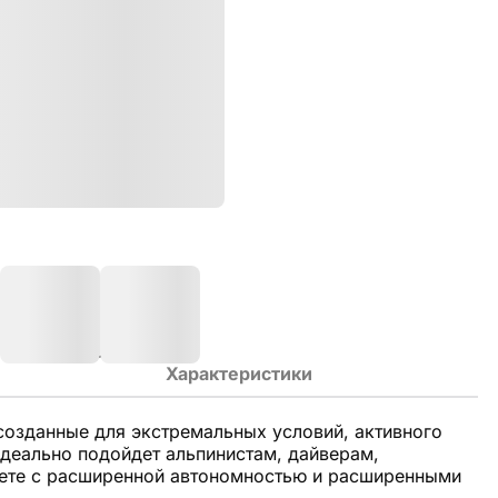
Характеристики
созданные для экстремальных условий, активного
деально подойдет альпинистам, дайверам,
жете с расширенной автономностью и расширенными