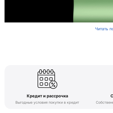
Читать п
Кредит и рассрочка
С
Выгодные условия покупки в кредит
Собствен