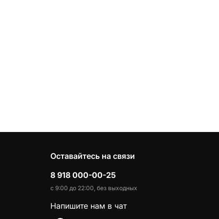
Оставайтесь на связи
8 918 000-00-25
с 9:00 до 22:00, без выходных
Напишите нам в чат