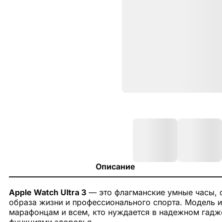
Описание
Apple Watch Ultra 3
— это флагманские умные часы, 
образа жизни и профессионального спорта. Модель и
марафонцам и всем, кто нуждается в надежном гад