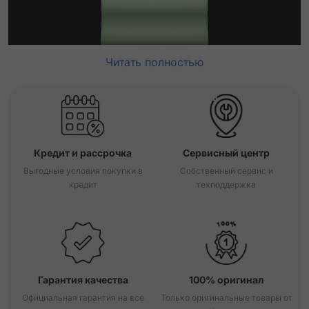
Читать полностью
Кредит и рассрочка
Сервисный центр
Выгодные условия покупки в
Собственный сервис и
кредит
техподдержка
Гарантия качества
100% оригинал
Официальная гарантия на все
Только оригинальные товары от