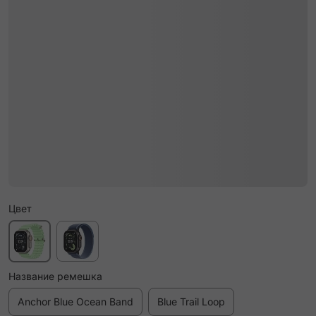
Цвет
Название ремешка
Anchor Blue Ocean Band
Blue Trail Loop