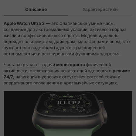
Описание
Характеристики
Apple Watch Ultra 3
— это флагманские умные часы,
созданные для экстремальных условий, активного образа
жизни и профессионального спорта. Модель идеально
подойдет альпинистам, дайверам, марафонцам и всем, кто
нуждается в надежном гаджете с расширенной
автономностью и расширенными функциями здоровья.
Часы закрывают задачи
мониторинга
физической
активности, отслеживания показателей здоровья в
режиме
24/7
, навигации в условиях отсутствия сотовой связи и
оперативного оповещения в чрезвычайных ситуациях.