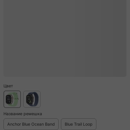
Цвет
Название ремешка
Anchor Blue Ocean Band
Blue Trail Loop