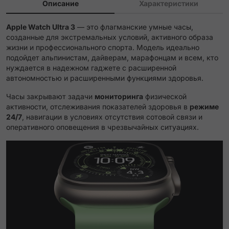
Описание
Характеристики
Apple Watch Ultra 3
— это флагманские умные часы,
созданные для экстремальных условий, активного образа
жизни и профессионального спорта. Модель идеально
подойдет альпинистам, дайверам, марафонцам и всем, кто
нуждается в надежном гаджете с расширенной
автономностью и расширенными функциями здоровья.
Часы закрывают задачи
мониторинга
физической
активности, отслеживания показателей здоровья в
режиме
24/7
, навигации в условиях отсутствия сотовой связи и
оперативного оповещения в чрезвычайных ситуациях.