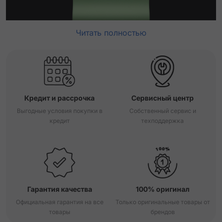
Читать полностью
Кредит и рассрочка
Сервисный центр
Выгодные условия покупки в
Собственный сервис и
кредит
техподдержка
Гарантия качества
100% оригинал
Официальная гарантия на все
Только оригинальные товары от
товары
брендов