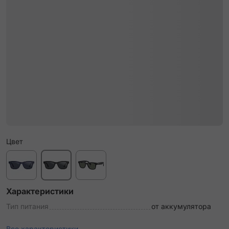
Цвет
Характеристики
Тип питания
от аккумулятора
Все характеристики