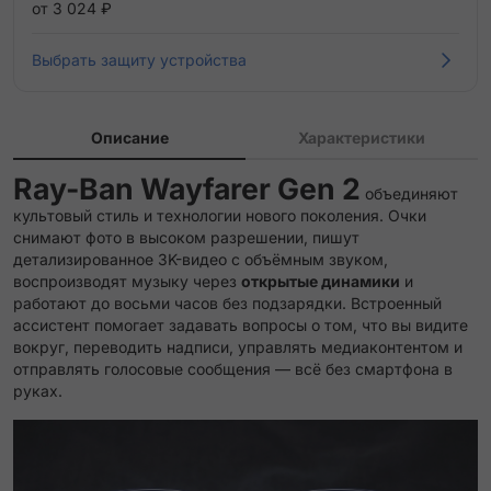
от 3 024 ₽
Выбрать защиту устройства
Описание
Характеристики
Ray-Ban Wayfarer Gen 2
объединяют
культовый стиль и технологии нового поколения. Очки
снимают фото в высоком разрешении, пишут
детализированное 3K-видео с объёмным звуком,
воспроизводят музыку через
открытые динамики
и
работают до восьми часов без подзарядки. Встроенный
ассистент помогает задавать вопросы о том, что вы видите
вокруг, переводить надписи, управлять медиаконтентом и
отправлять голосовые сообщения — всё без смартфона в
руках.