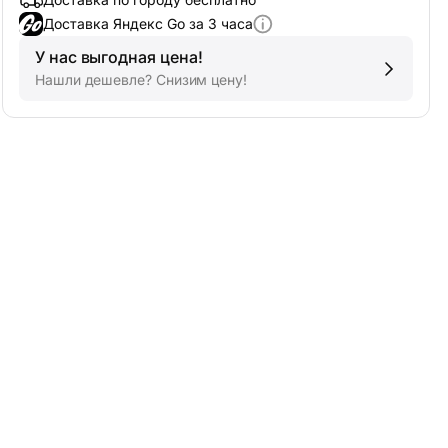
Доставка Яндекс Go за 3 часа
У нас выгодная цена!
Нашли дешевле? Снизим цену!