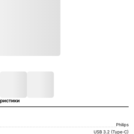
ристики
Philips
USB 3.2 (Type-C)