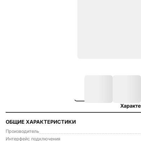
Характе
ОБЩИЕ ХАРАКТЕРИСТИКИ
Производитель
Интерфейс подключения