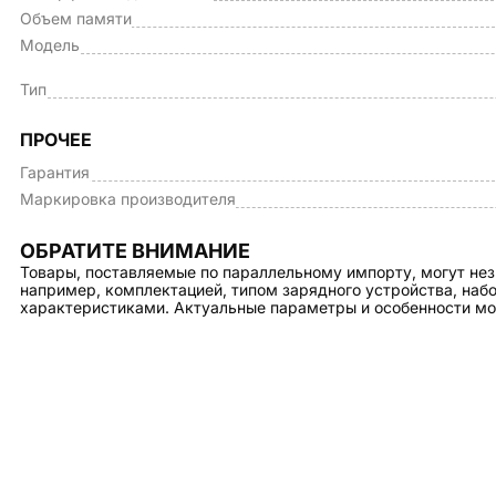
Объем памяти
Модель
Тип
ПРОЧЕЕ
Гарантия
Маркировка производителя
ОБРАТИТЕ ВНИМАНИЕ
Товары, поставляемые по параллельному импорту, могут нез
например, комплектацией, типом зарядного устройства, на
характеристиками. Актуальные параметры и особенности мо