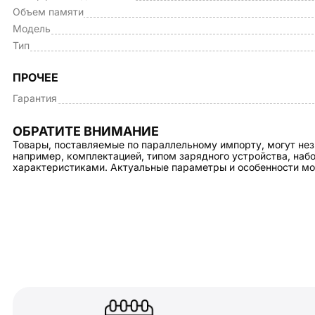
Объем памяти
Модель
Тип
ПРОЧЕЕ
Гарантия
ОБРАТИТЕ ВНИМАНИЕ
Товары, поставляемые по параллельному импорту, могут нез
например, комплектацией, типом зарядного устройства, на
характеристиками. Актуальные параметры и особенности мо