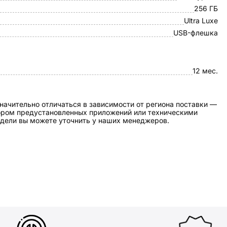
256 ГБ
Ultra Luxe
USB-флешка
12 мес.
начительно отличаться в зависимости от региона поставки —
бором предустановленных приложений или техническими
дели вы можете уточнить у наших менеджеров.