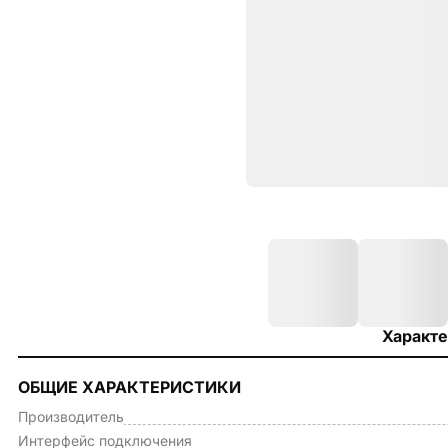
Характе
ОБЩИЕ ХАРАКТЕРИСТИКИ
Производитель
Интерфейс подключения