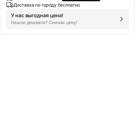
Доставка по городу бесплатно
У нас выгодная цена!
Нашли дешевле? Снизим цену!