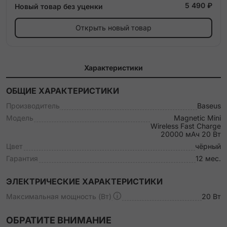
5 490 ₽
Новый товар без уценки
Открыть новый товар
Характеристики
ОБЩИЕ ХАРАКТЕРИСТИКИ
Производитель
Baseus
Модель
Magnetic Mini
Wireless Fast Charge
20000 мАч 20 Вт
Цвет
чёрный
Гарантия
12 мес.
ЭЛЕКТРИЧЕСКИЕ ХАРАКТЕРИСТИКИ
Максимальная мощность (Вт)
20 Вт
ОБРАТИТЕ ВНИМАНИЕ