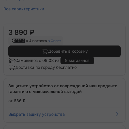
Все характеристики
3 890 ₽
973 ₽
× 4 платежа
в Сплит
Добавить в корзину
Самовывоз с 09.08 из
9 магазинов
Доставка по городу бесплатно
Защитите устройство от повреждений или продлите
гарантию с максимальной выгодой
от 686 ₽
Выбрать защиту устройства