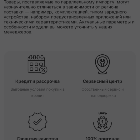
Товары, поставляемые по параллельному импорту, могут
незначительно отличаться в зависимости от региона
поставки — например, комплектацией, типом зарядного
устройства, набором предустановленных приложений или
техническими характеристиками. Актуальные параметры и
особенности модели вы можете уточнить у наших
менеджеров.
Кредит и рассрочка
Сервисный центр
Выгодные условия покупки в
Собственный сервис и
кредит
техподдержка
Гарантия качества
100% оригинал