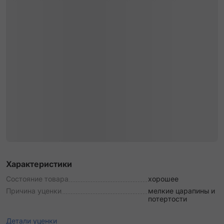
Характеристики
Состояние товара
хорошее
Причина уценки
мелкие царапины и
потертости
Детали уценки