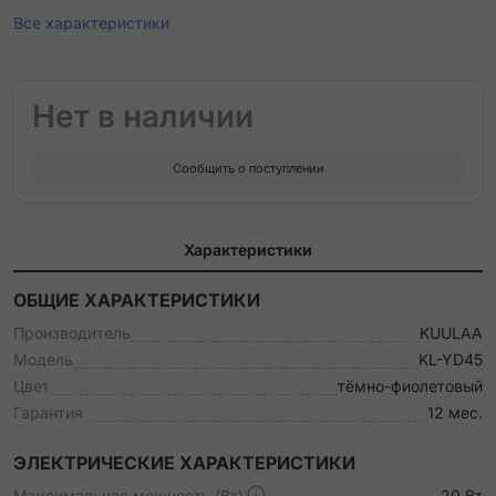
Все характеристики
Нет в наличии
Сообщить о поступлении
Характеристики
ОБЩИЕ ХАРАКТЕРИСТИКИ
Производитель
KUULAA
Модель
KL-YD45
Цвет
тёмно-фиолетовый
Гарантия
12 мес.
ЭЛЕКТРИЧЕСКИЕ ХАРАКТЕРИСТИКИ
Максимальная мощность (Вт)
20 Вт