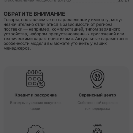
ОБРАТИТЕ ВНИМАНИЕ
Товары, поставляемые по параллельному импорту, могут
незначительно отличаться в зависимости от региона
поставки — например, комплектацией, типом зарядного
устройства, набором предустановленных приложений или
техническими характеристиками. Актуальные параметры и
особенности модели вы можете уточнить у наших
менеджеров.
Кредит и рассрочка
Сервисный центр
Выгодные условия покупки в
Собственный сервис и
кредит
техподдержка