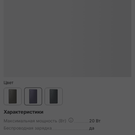
Цвет
Характеристики
Максимальная мощность (Вт)
20 Вт
Беспроводная зарядка
да