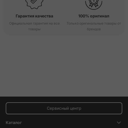
Гарантия качества
100% оригинал
Официальная гарантия на все
Только оригинальные товары от
товары
брендов
Сервисный центр
Каталог