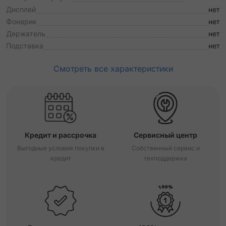
Дисплей
нет
Фонарик
нет
Держатель
нет
Подставка
нет
Смотреть все характеристики
Кредит и рассрочка
Сервисный центр
Выгодные условия покупки в
Собственный сервис и
кредит
техподдержка