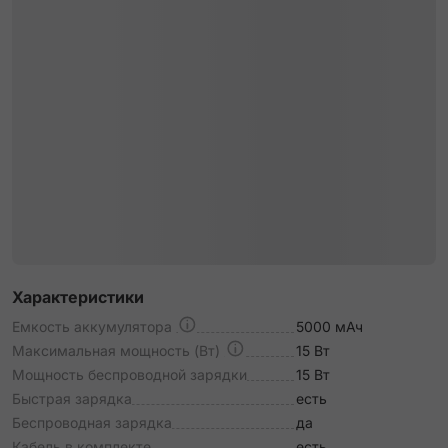
Характеристики
Емкость аккумулятора
5000 мАч
Максимальная мощность (Вт)
15 Вт
Мощность беспроводной зарядки
15 Вт
Быстрая зарядка
есть
Беспроводная зарядка
да
Кабель в комплекте
есть