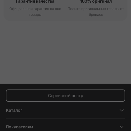
Гарантия качества
100% оригинал
Официальная гарантия на все
Только оригинальные товары от
товары
брендов
Сервисный центр
Каталог
Смартфоны
Покупателям
Планшеты