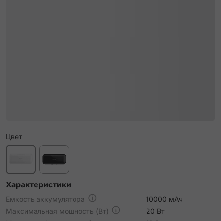
Цвет
Характеристики
Емкость аккумулятора
10000 мАч
Максимальная мощность (Вт)
20 Вт