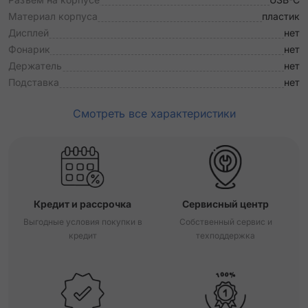
Материал корпуса
пластик
Дисплей
нет
Фонарик
нет
Держатель
нет
Подставка
нет
Смотреть все характеристики
Кредит и рассрочка
Сервисный центр
Выгодные условия покупки в
Собственный сервис и
кредит
техподдержка