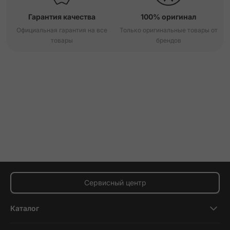
Гарантия качества
100% оригинал
Официальная гарантия на все
Только оригинальные товары от
товары
брендов
Сервисный центр
Каталог
Смартфоны