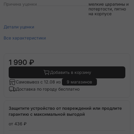
Причина уценки
мелкие царапины и
потертости, пятно
на корпусе
Детали уценки
Все характеристики
1 990 ₽
Добавить в корзину
Самовывоз с 12.08 из
9 магазинов
Доставка по городу бесплатно
Защитите устройство от повреждений или продлите
гарантию с максимальной выгодой
от 436 ₽