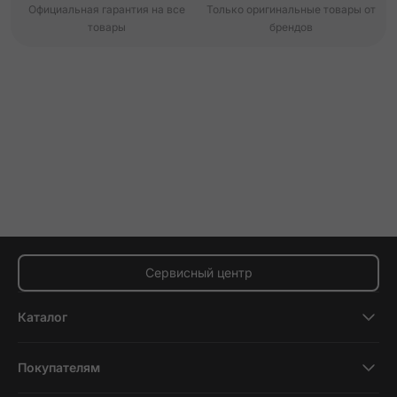
Официальная гарантия на все
Только оригинальные товары от
товары
брендов
Сервисный центр
Каталог
Смартфоны
Покупателям
Планшеты