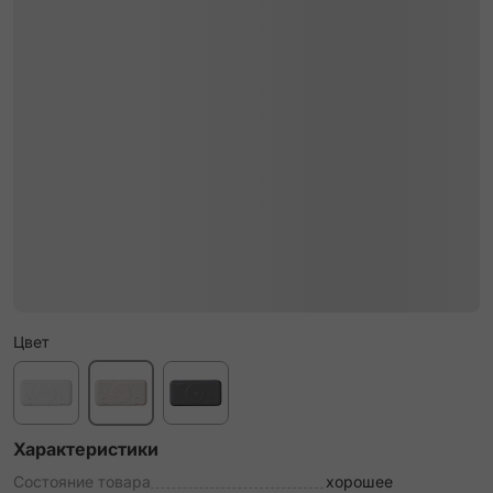
Цвет
Характеристики
Состояние товара
хорошее