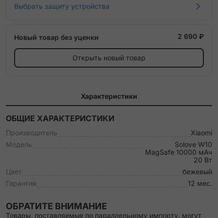
Выбрать защиту устройства
2 690 ₽
Новый товар без уценки
Открыть новый товар
Характеристики
ОБЩИЕ ХАРАКТЕРИСТИКИ
Производитель
Xiaomi
Модель
Solove W10
MagSafe 10000 мАч
20 Вт
Цвет
бежевый
Гарантия
12 мес.
ОБРАТИТЕ ВНИМАНИЕ
Товары, поставляемые по параллельному импорту, могут