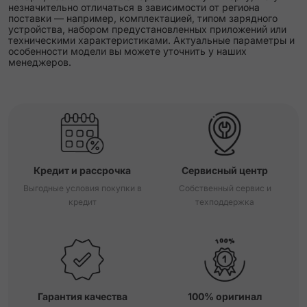
незначительно отличаться в зависимости от региона
поставки — например, комплектацией, типом зарядного
устройства, набором предустановленных приложений или
техническими характеристиками. Актуальные параметры и
особенности модели вы можете уточнить у наших
менеджеров.
Кредит и рассрочка
Сервисный центр
Выгодные условия покупки в
Собственный сервис и
кредит
техподдержка
Гарантия качества
100% оригинал