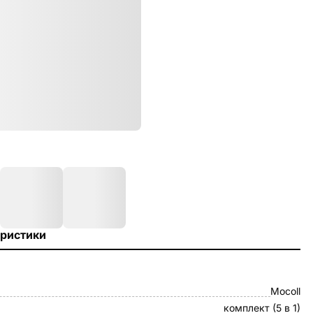
ристики
Mocoll
комплект (5 в 1)