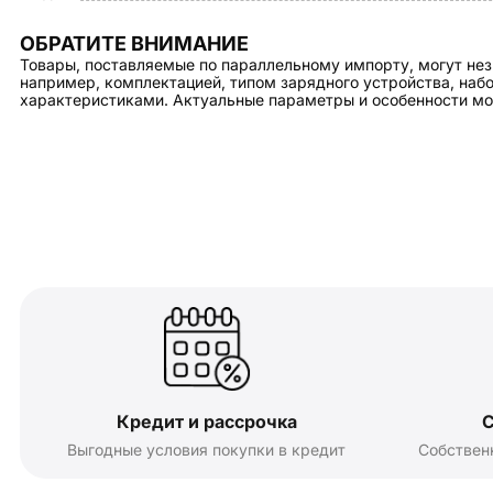
ОБРАТИТЕ ВНИМАНИЕ
Товары, поставляемые по параллельному импорту, могут нез
например, комплектацией, типом зарядного устройства, на
характеристиками. Актуальные параметры и особенности мо
Кредит и рассрочка
С
Выгодные условия покупки в кредит
Собствен