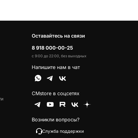
Оставайтесь на связи
8 918 000-00-25
с 9:00 до 22:00, без выходных
Напишите нам в чат
CMstore в соцсетях
ти
Возникли вопросы?
Служба поддержки