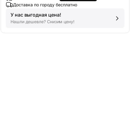
Доставка по городу бесплатно
У нас выгодная цена!
Нашли дешевле? Снизим цену!