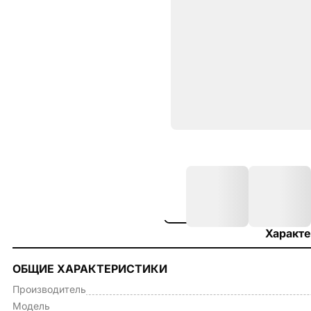
Характе
ОБЩИЕ ХАРАКТЕРИСТИКИ
Производитель
Модель