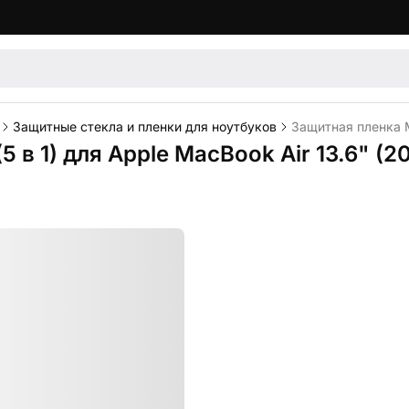
Защитные стекла и пленки для ноутбуков
Защитная пленка M
 в 1) для Apple MacBook Air 13.6" (2