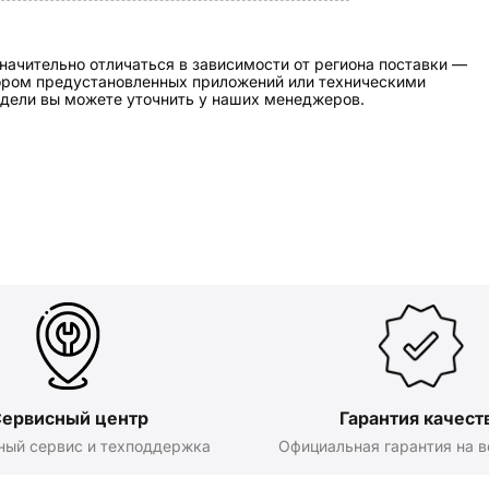
начительно отличаться в зависимости от региона поставки —
бором предустановленных приложений или техническими
дели вы можете уточнить у наших менеджеров.
ервисный центр
Гарантия качест
ный сервис и техподдержка
Официальная гарантия на в