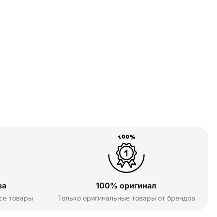
ва
100% оригинал
се товары
Только оригинальные товары от брендов