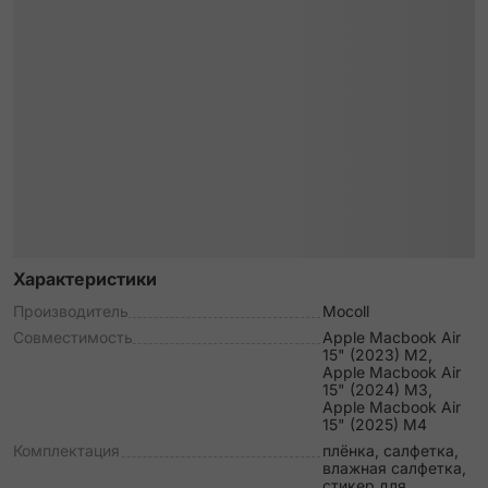
Характеристики
Производитель
Mocoll
Совместимость
Apple Macbook Air
15" (2023) M2,
Apple Macbook Air
15" (2024) M3,
Apple Macbook Air
15" (2025) M4
Комплектация
плёнка, салфетка,
влажная салфетка,
стикер для