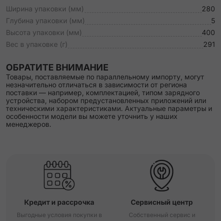
Ширина упаковки (мм)
280
Глубина упаковки (мм)
5
Высота упаковки (мм)
400
Вес в упаковке (г)
291
ОБРАТИТЕ ВНИМАНИЕ
Товары, поставляемые по параллельному импорту, могут
незначительно отличаться в зависимости от региона
поставки — например, комплектацией, типом зарядного
устройства, набором предустановленных приложений или
техническими характеристиками. Актуальные параметры и
особенности модели вы можете уточнить у наших
менеджеров.
Кредит и рассрочка
Сервисный центр
Выгодные условия покупки в
Собственный сервис и