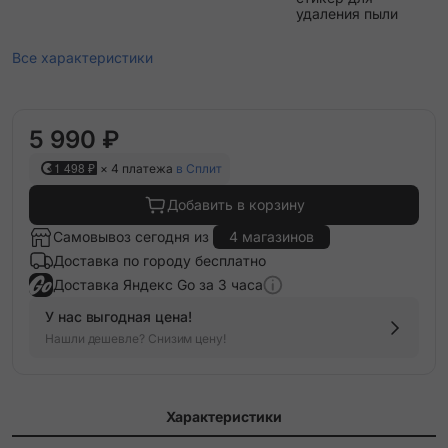
удаления пыли
Все характеристики
5 990 ₽
1 498 ₽
× 4 платежа
в Сплит
Добавить в корзину
Самовывоз сегодня из
4 магазинов
Доставка по городу бесплатно
Доставка Яндекс Go за 3 часа
У нас выгодная цена!
Нашли дешевле? Снизим цену!
Характеристики