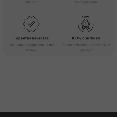
кредит
техподдержка
Гарантия качества
100% оригинал
Официальная гарантия на все
Только оригинальные товары от
товары
брендов