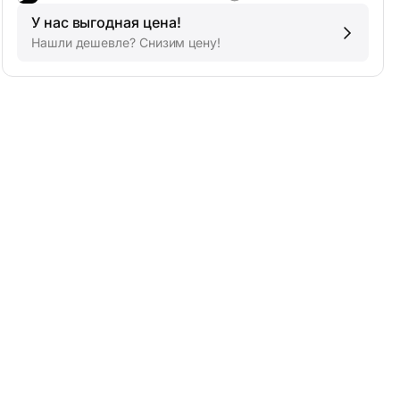
У нас выгодная цена!
Нашли дешевле? Снизим цену!