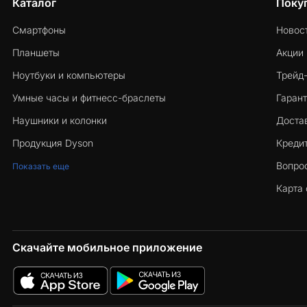
Каталог
Поку
Смартфоны
Новос
Планшеты
Акции
Ноутбуки и компьютеры
Трейд
Умные часы и фитнесс-браслеты
Гарант
Наушники и колонки
Достав
Продукция Dyson
Кредит
Вопро
Показать еще
Карта 
Скачайте мобильное приложение