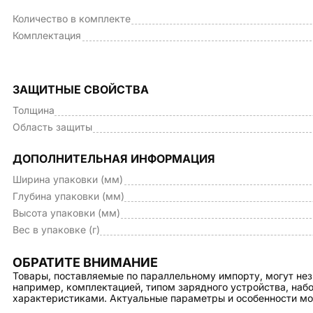
Количество в комплекте
Комплектация
ЗАЩИТНЫЕ СВОЙСТВА
Толщина
Область защиты
ДОПОЛНИТЕЛЬНАЯ ИНФОРМАЦИЯ
Ширина упаковки (мм)
Глубина упаковки (мм)
Высота упаковки (мм)
Вес в упаковке (г)
ОБРАТИТЕ ВНИМАНИЕ
Товары, поставляемые по параллельному импорту, могут нез
например, комплектацией, типом зарядного устройства, на
характеристиками. Актуальные параметры и особенности мо