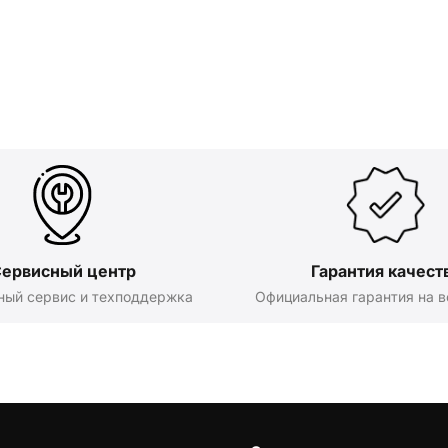
ервисный центр
Гарантия качест
ный сервис и техподдержка
Официальная гарантия на в