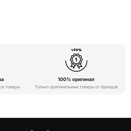
ва
100% оригинал
се товары
Только оригинальные товары от брендов