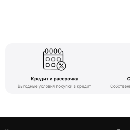
Кредит и рассрочка
С
Выгодные условия покупки в кредит
Собствен