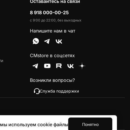
Оставайтесь на связи
8 918 000-00-25
с 9:00 до 22:00, без выходных
Напишите нам в чат
CMstore в соцсетях
ти
Возникли вопросы?
Служба поддержки
 мы используем cookie файлы
Понятно