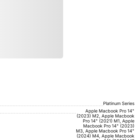
ристики
Mocoll
Platinum Series
Apple Macbook Pro 14"
(2023) M2, Apple Macbook
Pro 14" (2021) M1, Apple
Macbook Pro 14" (2023)
M3, Apple Macbook Pro 14"
(2024) M4, Apple Macbook