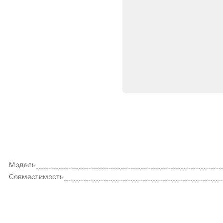
Характе
ОБЩИЕ ХАРАКТЕРИСТИКИ
Производитель
Модель
Совместимость