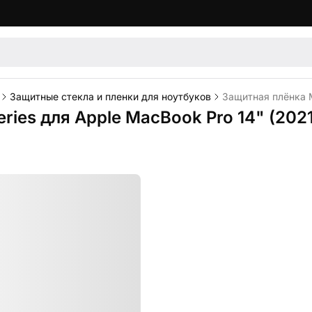
Защитные стекла и пленки для ноутбуков
Защитная плёнка Mo
ries для Apple MacBook Pro 14" (2021 