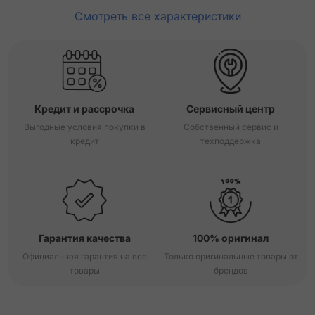
Смотреть все характеристики
Кредит и рассрочка
Сервисный центр
Выгодные условия покупки в
Собственный сервис и
кредит
техподдержка
Гарантия качества
100% оригинал
Официальная гарантия на все
Только оригинальные товары от
товары
брендов