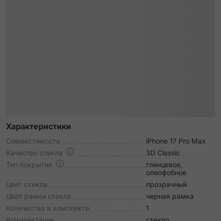
Характеристики
Совместимость
iPhone 17 Pro Max
Качество стекла
3D Classic
Тип покрытия
глянцевое,
олеофобное
Цвет стекла
прозрачный
Цвет рамки стекла
черная рамка
Количество в комплекте
1
Комплектация
стекло