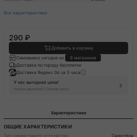
Все характеристики
290 ₽
Добавить в корзину
Самовывоз сегодня из
9 магазинов
Доставка по городу бесплатно
Доставка Яндекс Go за 3 часа
У нас выгодная цена!
Нашли дешевле? Снизим цену!
Характеристики
ОБЩИЕ ХАРАКТЕРИСТИКИ
Тип совместимого устройства
Смартфон