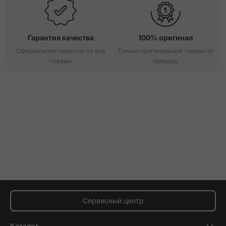
Гарантия качества
100% оригинал
Официальная гарантия на все
Только оригинальные товары от
товары
брендов
Сервисный центр
Каталог