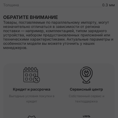
Толщина
0.3 мм
ОБРАТИТЕ ВНИМАНИЕ
Товары, поставляемые по параллельному импорту, могут
незначительно отличаться в зависимости от региона
поставки — например, комплектацией, типом зарядного
устройства, набором предустановленных приложений или
техническими характеристиками. Актуальные параметры и
особенности модели вы можете уточнить у наших
менеджеров.
Кредит и рассрочка
Сервисный центр
Выгодные условия покупки в
Собственный сервис и
кредит
техподдержка