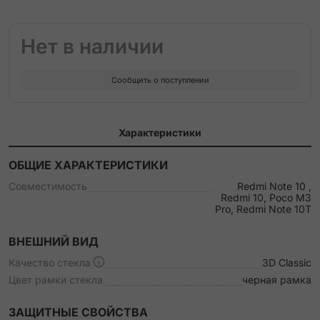
Нет в наличии
Сообщить о поступлении
Характеристики
ОБЩИЕ ХАРАКТЕРИСТИКИ
Совместимость
Redmi Note 10 ,
Redmi 10, Poco M3
Pro, Redmi Note 10T
ВНЕШНИЙ ВИД
Качество стекла
3D Classic
Цвет рамки стекла
черная рамка
ЗАЩИТНЫЕ СВОЙСТВА