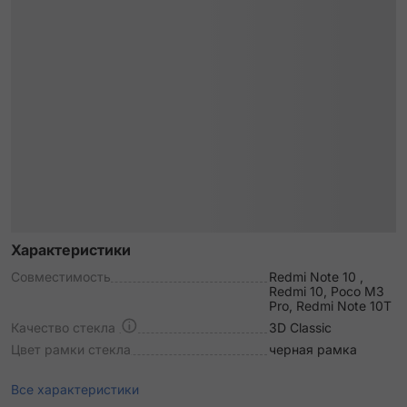
Характеристики
Совместимость
Redmi Note 10 ,
Redmi 10, Poco M3
Pro, Redmi Note 10T
Качество стекла
3D Classic
Цвет рамки стекла
черная рамка
Все характеристики