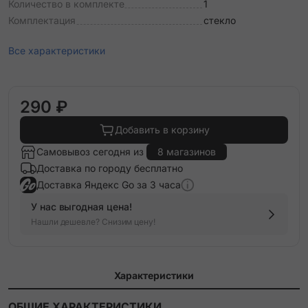
Количество в комплекте
1
Комплектация
стекло
Все характеристики
290 ₽
Добавить в корзину
Самовывоз сегодня из
8 магазинов
Доставка по городу бесплатно
Доставка Яндекс Go за 3 часа
У нас выгодная цена!
Нашли дешевле? Снизим цену!
Характеристики
ОБЩИЕ ХАРАКТЕРИСТИКИ