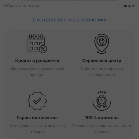
Область защиты
экран
Смотреть все характеристики
Кредит и рассрочка
Сервисный центр
Выгодные условия покупки в
Собственный сервис и
кредит
техподдержка
Гарантия качества
100% оригинал
Официальная гарантия на все
Только оригинальные товары от
товары
брендов