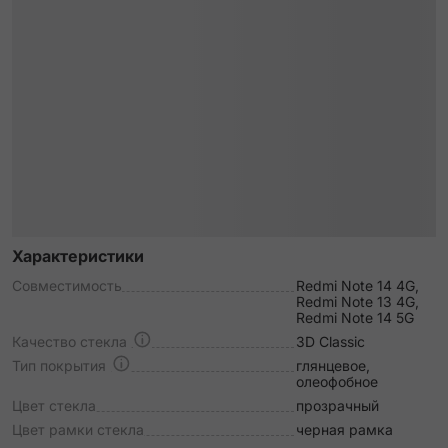
Характеристики
Совместимость
Redmi Note 14 4G,
Redmi Note 13 4G,
Redmi Note 14 5G
Качество стекла
3D Classic
Тип покрытия
глянцевое,
олеофобное
Цвет стекла
прозрачный
Цвет рамки стекла
черная рамка