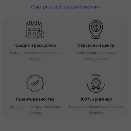
Смотреть все характеристики
Кредит и рассрочка
Сервисный центр
Выгодные условия покупки в
Собственный сервис и
кредит
техподдержка
Гарантия качества
100% оригинал
Официальная гарантия на все
Только оригинальные товары от
товары
брендов