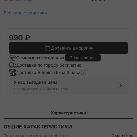
Все характеристики
990 ₽
Добавить в корзину
Самовывоз сегодня из
7 магазинов
Доставка по городу бесплатно
Доставка Яндекс Go за 3 часа
У нас выгодная цена!
Нашли дешевле? Снизим цену!
Характеристики
ОБЩИЕ ХАРАКТЕРИСТИКИ
Тип совместимого устройства
Смартфон