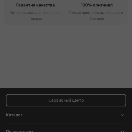
Гарантия качества
100% оригинал
Официальная гарантия на все
Только оригинальные товары от
товары
брендов
Сервисный центр
Каталог
Смартфоны
Покупателям