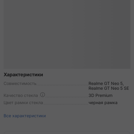
Характеристики
Совместимость
Realme GT Neo 5,
Realme GT Neo 5 SE
Качество стекла
3D Premium
Цвет рамки стекла
черная рамка
Все характеристики