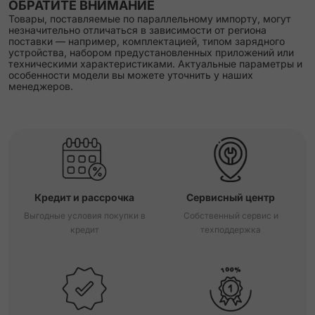
ОБРАТИТЕ ВНИМАНИЕ
Товары, поставляемые по параллельному импорту, могут
незначительно отличаться в зависимости от региона
поставки — например, комплектацией, типом зарядного
устройства, набором предустановленных приложений или
техническими характеристиками. Актуальные параметры и
особенности модели вы можете уточнить у наших
менеджеров.
Кредит и рассрочка
Сервисный центр
Выгодные условия покупки в
Собственный сервис и
кредит
техподдержка