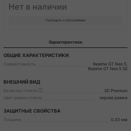
Нет в наличии
Сообщить о поступлении
Характеристики
ОБЩИЕ ХАРАКТЕРИСТИКИ
Совместимость
Realme GT Neo 5,
Realme GT Neo 5 SE
ВНЕШНИЙ ВИД
Качество стекла
3D Premium
Цвет рамки стекла
черная рамка
ЗАЩИТНЫЕ СВОЙСТВА
Толщина
0.33 мм