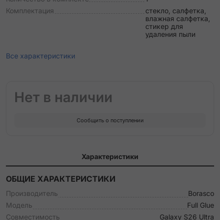
Комплектация
стекло, салфетка,
влажная салфетка,
стикер для
удаления пыли
Все характеристики
Нет в наличии
Сообщить о поступлении
Характеристики
ОБЩИЕ ХАРАКТЕРИСТИКИ
Производитель
Borasco
Модель
Full Glue
Совместимость
Galaxy S26 Ultra