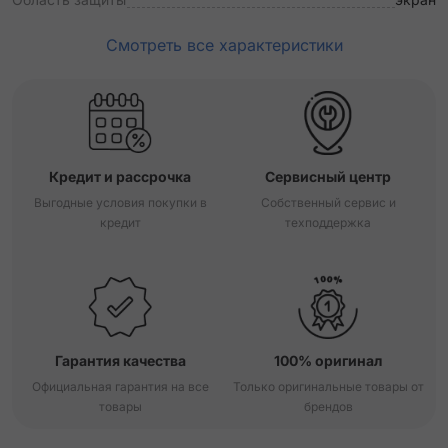
Смотреть все характеристики
Кредит и рассрочка
Сервисный центр
Выгодные условия покупки в
Собственный сервис и
кредит
техподдержка
Гарантия качества
100% оригинал
Официальная гарантия на все
Только оригинальные товары от
товары
брендов