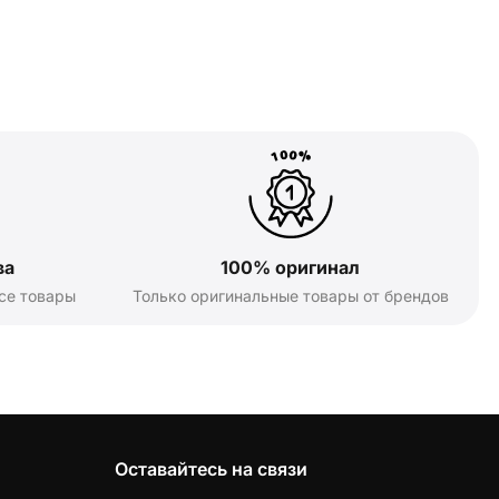
ва
100% оригинал
се товары
Только оригинальные товары от брендов
Оставайтесь на связи