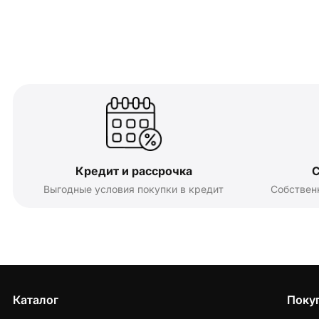
Кредит и рассрочка
С
Выгодные условия покупки в кредит
Собствен
Каталог
Поку