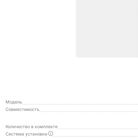
Характе
ОБЩИЕ ХАРАКТЕРИСТИКИ
Производитель
Модель
Совместимость
Количество в комплекте
Система установки