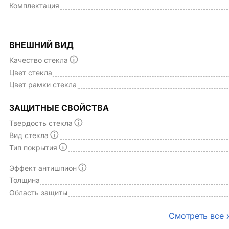
Комплектация
ВНЕШНИЙ ВИД
Качество стекла
Цвет стекла
Цвет рамки стекла
ЗАЩИТНЫЕ СВОЙСТВА
Твердость стекла
Вид стекла
Тип покрытия
Эффект антишпион
Толщина
Область защиты
Смотреть все 