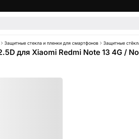
Защитные стекла и пленки для смартфонов
Защитные стёкла
.5D для Xiaomi Redmi Note 13 4G / No