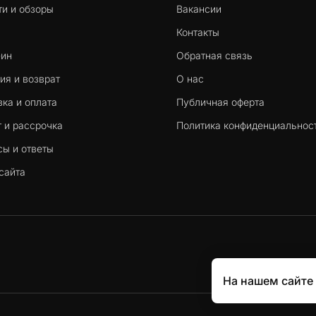
ти и обзоры
Вакансии
Контакты
-ин
Обратная связь
ия и возврат
О нас
ка и оплата
Публичная оферта
 и рассрочка
Политика конфиденциальнос
сы и ответы
сайта
На нашем сайте