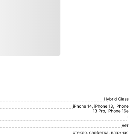
ристики
Borasco
Hybrid Glass
iPhone 14, iPhone 13, iPhone
13 Pro, iPhone 16e
1
нет
стекло, салфетка, влажная