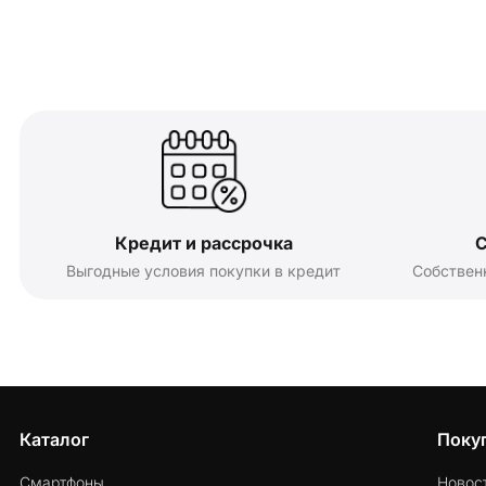
Кредит и рассрочка
С
Выгодные условия покупки в кредит
Собствен
Каталог
Поку
Смартфоны
Новос