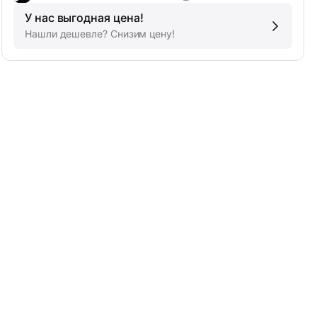
У нас выгодная цена!
Нашли дешевле? Снизим цену!