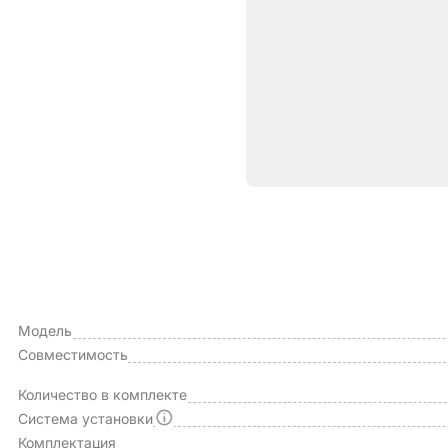
Характе
ОБЩИЕ ХАРАКТЕРИСТИКИ
Производитель
Модель
Совместимость
Количество в комплекте
Система установки
Комплектация