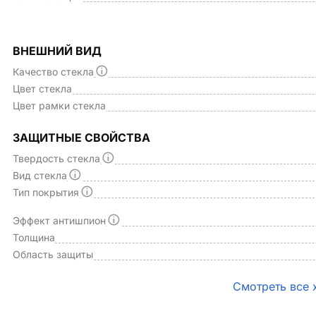
ВНЕШНИЙ ВИД
Качество стекла
Цвет стекла
Цвет рамки стекла
ЗАЩИТНЫЕ СВОЙСТВА
Твердость стекла
Вид стекла
Тип покрытия
Эффект антишпион
Толщина
Область защиты
Смотреть все 