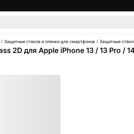
Защитные стекла и пленки для смартфонов
Защитные стёкла
 2D для Apple iPhone 13 / 13 Pro / 14 