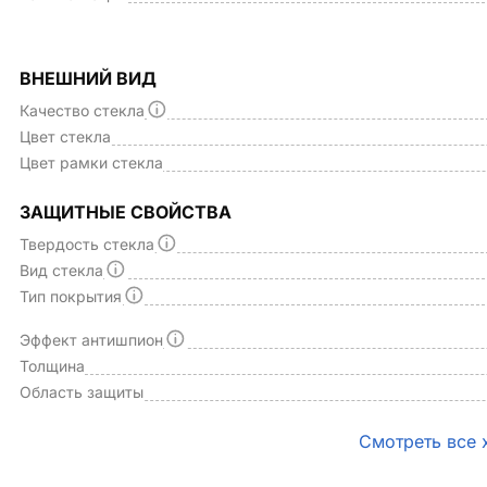
ВНЕШНИЙ ВИД
Качество стекла
Цвет стекла
Цвет рамки стекла
ЗАЩИТНЫЕ СВОЙСТВА
Твердость стекла
Вид стекла
Тип покрытия
Эффект антишпион
Толщина
Область защиты
Смотреть все 