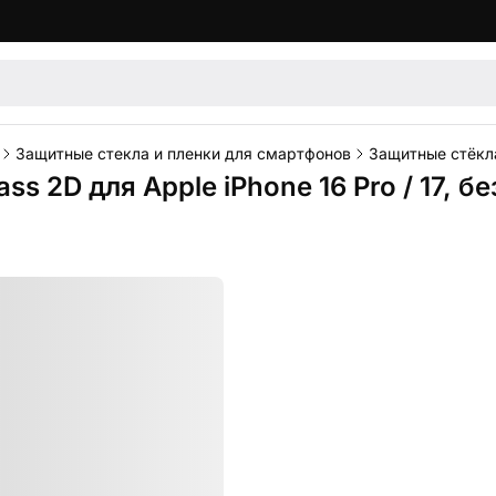
Защитные стекла и пленки для смартфонов
Защитные стёкла
s 2D для Apple iPhone 16 Pro / 17, б