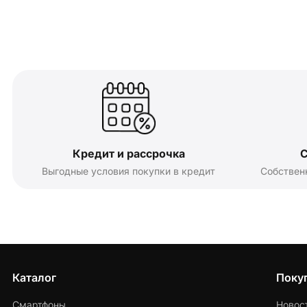
Кредит и рассрочка
С
Выгодные условия покупки в кредит
Собствен
Каталог
Поку
Смартфоны
Новос