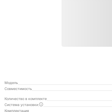
Характе
ОБЩИЕ ХАРАКТЕРИСТИКИ
Производитель
Модель
Совместимость
Количество в комплекте
Система установки
Комплектация