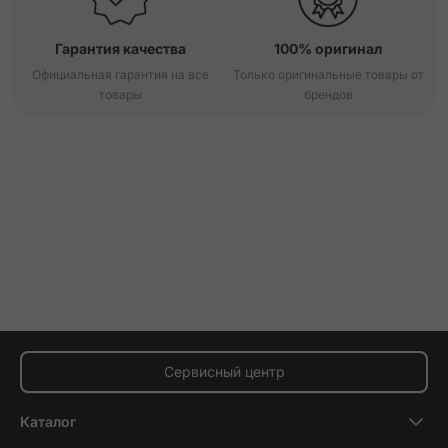
Гарантия качества
100% оригинал
Официальная гарантия на все
Только оригинальные товары от
товары
брендов
Сервисный центр
Каталог