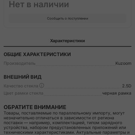
Нет в наличии
Сообщить о поступлении
Характеристики
ОБЩИЕ ХАРАКТЕРИСТИКИ
Производитель
Kuzoom
ВНЕШНИЙ ВИД
Качество стекла
2.5D
Цвет рамки стекла
черная рамка
ОБРАТИТЕ ВНИМАНИЕ
Товары, поставляемые по параллельному импорту, могут
незначительно отличаться в зависимости от региона
поставки — например, комплектацией, типом зарядного
устройства, набором предустановленных приложений или
техническими характеристиками. Актуальные параметры и