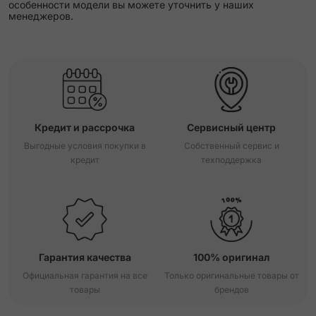
особенности модели вы можете уточнить у наших
менеджеров.
Кредит и рассрочка
Сервисный центр
Выгодные условия покупки в
Собственный сервис и
кредит
техподдержка
Гарантия качества
100% оригинал
Официальная гарантия на все
Только оригинальные товары от
товары
брендов