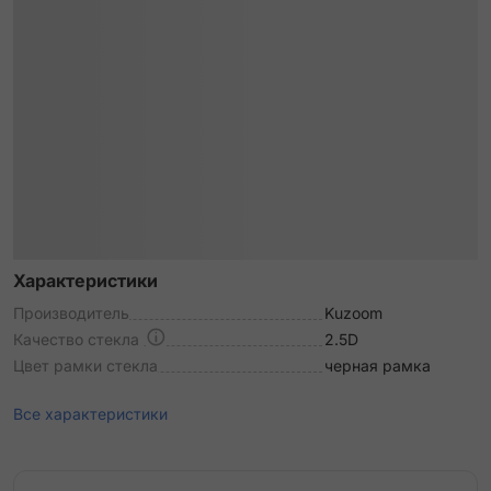
Характеристики
Производитель
Kuzoom
Качество стекла
2.5D
Цвет рамки стекла
черная рамка
Все характеристики