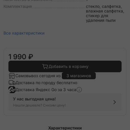
Комплектация
стекло, салфетка,
влажная салфетка,
стикер для
удаления пыли
Все характеристики
1 990 ₽
Добавить в корзину
Самовывоз сегодня из
3 магазинов
Доставка по городу бесплатно
Доставка Яндекс Go за 3 часа
У нас выгодная цена!
Нашли дешевле? Снизим цену!
Характеристики