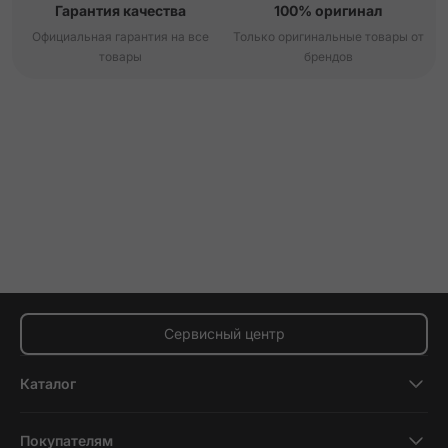
Гарантия качества
100% оригинал
Официальная гарантия на все
Только оригинальные товары от
товары
брендов
Сервисный центр
Каталог
Смартфоны
Покупателям