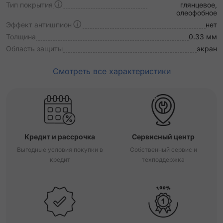
Тип покрытия
глянцевое,
олеофобное
Эффект антишпион
нет
Толщина
0.33 мм
Область защиты
экран
Смотреть все характеристики
Кредит и рассрочка
Сервисный центр
Выгодные условия покупки в
Собственный сервис и
кредит
техподдержка