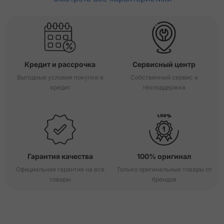
Кредит и рассрочка
Сервисный центр
Выгодные условия покупки в
Собственный сервис и
кредит
техподдержка
Гарантия качества
100% оригинал
Официальная гарантия на все
Только оригинальные товары от
товары
брендов