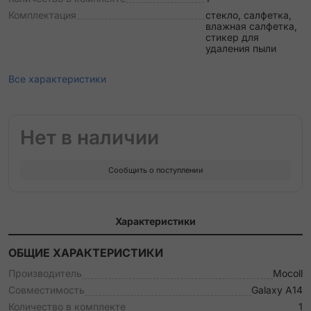
Комплектация
стекло, салфетка,
влажная салфетка,
стикер для
удаления пыли
Все характеристики
Нет в наличии
Сообщить о поступлении
Характеристики
ОБЩИЕ ХАРАКТЕРИСТИКИ
Производитель
Mocoll
Совместимость
Galaxy A14
Количество в комплекте
1