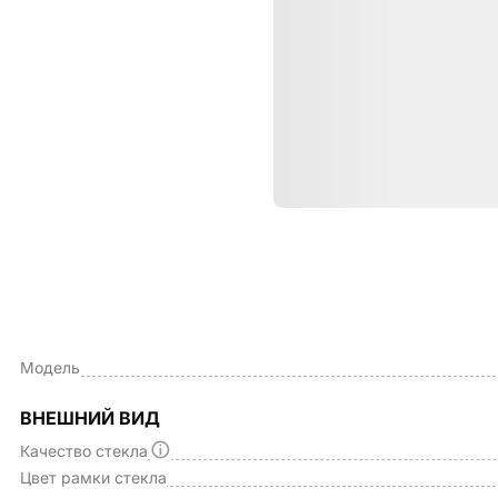
Характе
ОБЩИЕ ХАРАКТЕРИСТИКИ
Производитель
Модель
ВНЕШНИЙ ВИД
Качество стекла
Цвет рамки стекла