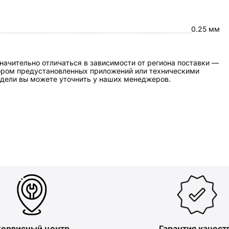
0.25 мм
начительно отличаться в зависимости от региона поставки —
бором предустановленных приложений или техническими
дели вы можете уточнить у наших менеджеров.
ервисный центр
Гарантия качест