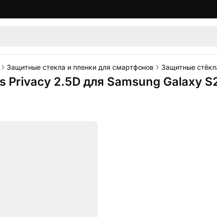
Защитные стекла и пленки для смартфонов
Защитные стёкл
s Privacy 2.5D для Samsung Galaxy S