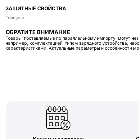
ЗАЩИТНЫЕ СВОЙСТВА
Толщина
ОБРАТИТЕ ВНИМАНИЕ
Товары, поставляемые по параллельному импорту, могут нез
например, комплектацией, типом зарядного устройства, на
характеристиками. Актуальные параметры и особенности мо
Кредит и рассрочка
С