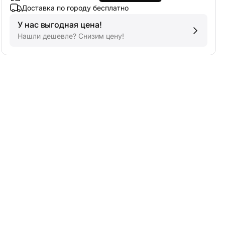
Доставка по городу бесплатно
У нас выгодная цена!
Нашли дешевле? Снизим цену!