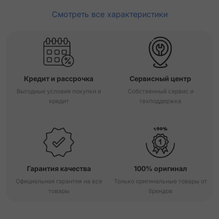
Смотреть все характеристики
Кредит и рассрочка
Сервисный центр
Выгодные условия покупки в
Собственный сервис и
кредит
техподдержка
Гарантия качества
100% оригинал
Официальная гарантия на все
Только оригинальные товары от
товары
брендов