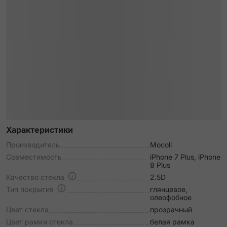
Характеристики
Производитель
Mocoll
Совместимость
iPhone 7 Plus, iPhone
8 Plus
Качество стекла
2.5D
Тип покрытия
глянцевое,
олеофобное
Цвет стекла
прозрачный
Цвет рамки стекла
белая рамка