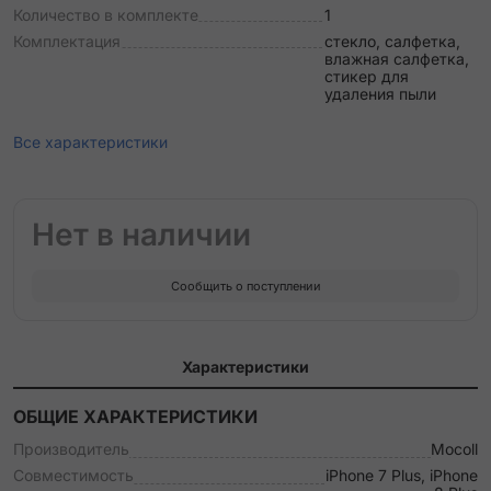
Количество в комплекте
1
Комплектация
стекло, салфетка,
влажная салфетка,
стикер для
удаления пыли
Все характеристики
Нет в наличии
Сообщить о поступлении
Характеристики
ОБЩИЕ ХАРАКТЕРИСТИКИ
Производитель
Mocoll
Совместимость
iPhone 7 Plus, iPhone