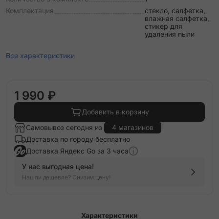
Комплектация
стекло, салфетка,
влажная салфетка,
стикер для
удаления пыли
Все характеристики
1 990 ₽
Добавить в корзину
Самовывоз сегодня из
4 магазинов
Доставка по городу бесплатно
Доставка Яндекс Go за 3 часа
У нас выгодная цена!
Нашли дешевле? Снизим цену!
Характеристики