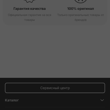
Гарантия качества
100% оригинал
Официальная гарантия на все
Только оригинальные товары от
товары
брендов
Сервисный центр
Каталог
Смартфоны