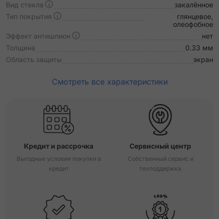
Вид стекла
закалённое
Тип покрытия
глянцевое,
олеофобное
Эффект антишпион
нет
Толщина
0.33 мм
Область защиты
экран
Смотреть все характеристики
Кредит и рассрочка
Сервисный центр
Выгодные условия покупки в
Собственный сервис и
кредит
техподдержка